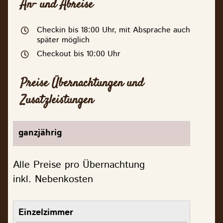
An- und Abreise
Checkin bis 18:00 Uhr, mit Absprache auch
später möglich
Checkout bis 10:00 Uhr
Preise Übernachtungen und
Zusatzleistungen
Alle Preise pro Übernachtung
inkl. Nebenkosten
Einzelzimmer