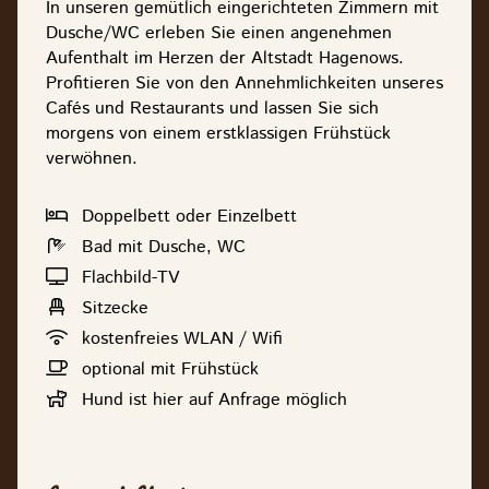
In unseren gemütlich eingerichteten Zimmern mit
Dusche/WC erleben Sie einen angenehmen
Aufenthalt im Herzen der Altstadt Hagenows.
Profitieren Sie von den Annehmlichkeiten unseres
Cafés und Restaurants und lassen Sie sich
morgens von einem erstklassigen Frühstück
verwöhnen.
Doppelbett oder Einzelbett
Bad mit Dusche, WC
Flachbild-TV
Sitzecke
kostenfreies WLAN / Wifi
optional mit Frühstück
Hund ist hier auf Anfrage möglich