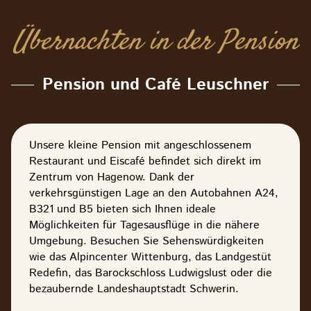
Übernachten in der Pension
Pension und Café Leuschner
Unsere kleine Pension mit angeschlossenem
Restaurant und Eiscafé befindet sich direkt im
Zentrum von Hagenow. Dank der
verkehrsgünstigen Lage an den Autobahnen A24,
B321 und B5 bieten sich Ihnen ideale
Möglichkeiten für Tagesausflüge in die nähere
Umgebung. Besuchen Sie Sehenswürdigkeiten
wie das Alpincenter Wittenburg, das Landgestüt
Redefin, das Barockschloss Ludwigslust oder die
bezaubernde Landeshauptstadt Schwerin.