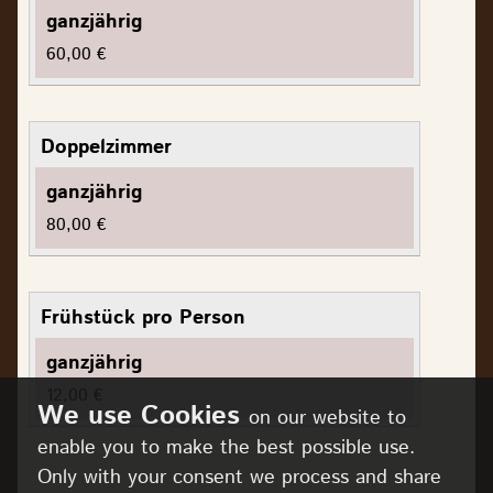
60,00 €
Doppelzimmer
80,00 €
Frühstück pro Person
12,00 €
on our website to
enable you to make the best possible use.
Only with your consent we process and share